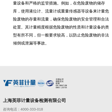
量设备和严格的监管措施。例如，在危险废物的储存
库，使用液位计、流量计或重量传感器等设备来计量危
险废物的存量和流量，确保危险废物的安全管理和合法
处置。其计量精度根据危险废物的性质和计量设备的类
型有所不同，但一般要求较高，以防止危险废物的非法
倾倒或泄漏等事故。
上海英菲计量设备检测有限公司
咨询电话：4000-333-018