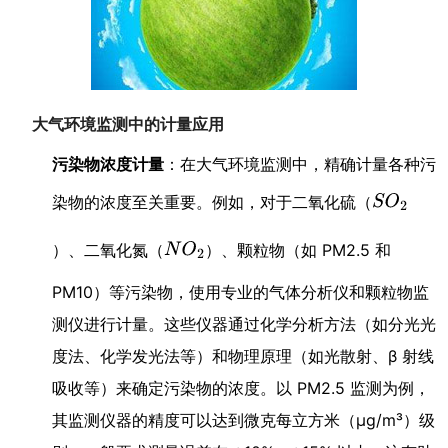
大气环境监测中的计量应用
污染物浓度计量
：在大气环境监测中，精确计量各种污
染物的浓度至关重要。例如，对于二氧化硫（
）、二氧化氮（
）、颗粒物（如 PM2.5 和
PM10）等污染物，使用专业的气体分析仪和颗粒物监
测仪进行计量。这些仪器通过化学分析方法（如分光光
度法、化学发光法等）和物理原理（如光散射、β 射线
吸收等）来确定污染物的浓度。以 PM2.5 监测为例，
其监测仪器的精度可以达到微克每立方米（μg/m³）级