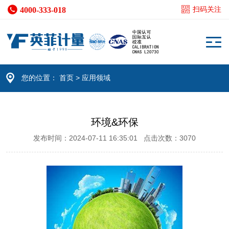
4000-333-018
扫码关注
您的位置：
首页
> 应用领域
环境&环保
发布时间：2024-07-11 16:35:01 点击次数：3070