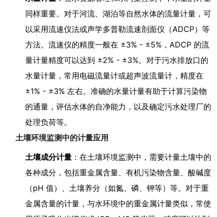
同样重要。对于河流、湖泊等自然水体的流量计量，可
以采用流速仪法或声学多普勒流速剖面仪（ADCP）等
方法。流速仪的精度一般在 ±3% - ±5%，ADCP 的流
量计量精度可以达到 ±2% - ±3%。对于污水排放口的
水量计量，常用电磁流量计或超声波流量计，精度在
±1% - ±3% 左右。准确的水量计量有助于计算污染物
的通量，评估水体的自净能力，以及确定污水处理厂的
处理负荷等。
土壤环境监测中的计量应用
土壤成分计量
：在土壤环境监测中，需要计量土壤中的
各种成分，包括重金属含量、有机污染物含量、酸碱度
（pH 值）、土壤养分（如氮、磷、钾等）等。对于重
金属含量的计量，与水环境中的重金属计量类似，常使